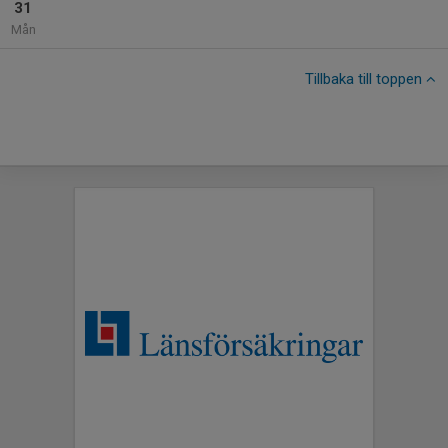
31
Mån
Tillbaka till toppen