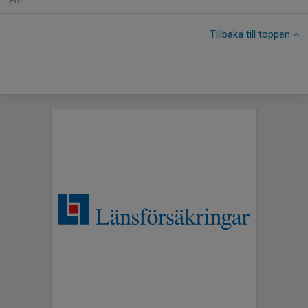
Fre
Tillbaka till toppen