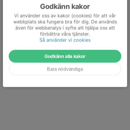
Godkänn kakor
Vi använder oss av kakor (cookies) för att vår
webbplats ska fungera bra för dig. De används
även för webbanalys i syfte att hjälpa oss att
förbättra våra tjänster.
Så använder vi cookies
Godkänn alla kakor
Bara nödvändiga